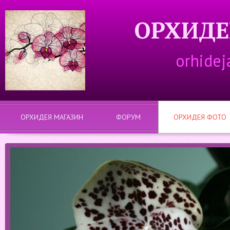
ОРХИДЕ
orhidej
ОРХИДЕЯ МАГАЗИН
ФОРУМ
ОРХИДЕЯ ФОТО