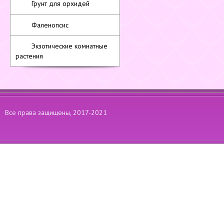
Грунт для орхидей
Фаленопсис
Экзотические комнатные
растения
Все права защищены, 2017-2021