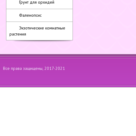
Грунт для орхидей
Фаленопсис
Экзотические комнатные
растения
Все права защищены, 2017-2021