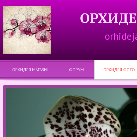
ОРХИДЕ
orhidej
ОРХИДЕЯ МАГАЗИН
ФОРУМ
ОРХИДЕЯ ФОТО