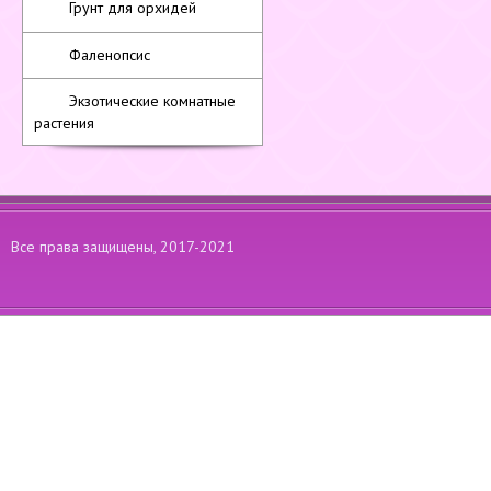
Грунт для орхидей
Фаленопсис
Экзотические комнатные
растения
Все права защищены, 2017-2021