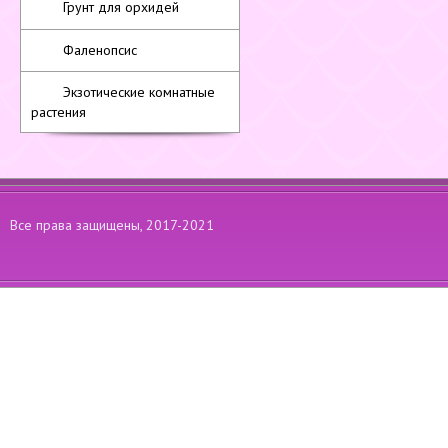
Грунт для орхидей
Фаленопсис
Экзотические комнатные
растения
Все права защищены, 2017-2021