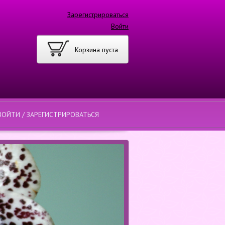
Зарегистрироваться
Войти
Корзина пуста
ВОЙТИ / ЗАРЕГИСТРИРОВАТЬСЯ