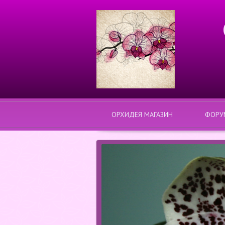
ОРХИДЕЯ МАГАЗИН
ФОРУ