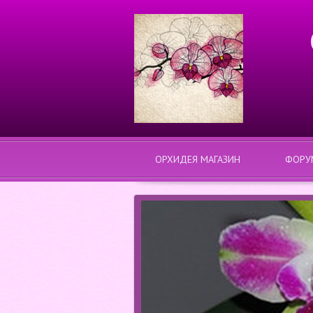
ОРХИДЕЯ МАГАЗИН
ФОРУ