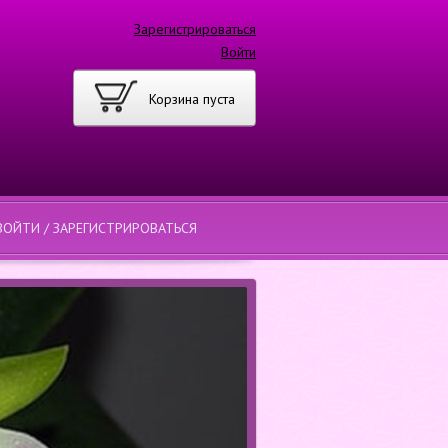
Зарегистрироваться
Войти
Корзина пуста
ВОЙТИ / ЗАРЕГИСТРИРОВАТЬСЯ