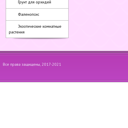
Грунт для орхидей
Фаленопсис
Экзотические комнатные
растения
Все права защищены, 2017-2021