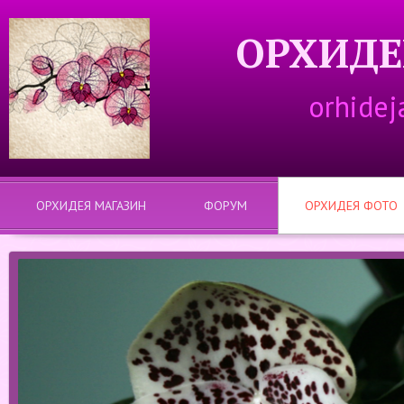
ОРХИДЕ
orhidej
ОРХИДЕЯ МАГАЗИН
ФОРУМ
ОРХИДЕЯ ФОТО