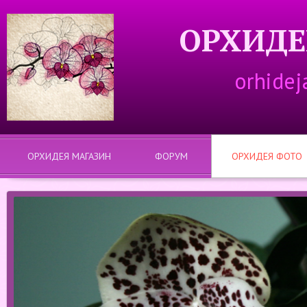
ОРХИДЕ
orhidej
ОРХИДЕЯ МАГАЗИН
ФОРУМ
ОРХИДЕЯ ФОТО