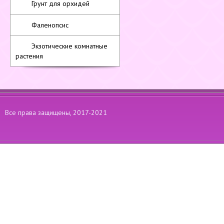
Грунт для орхидей
Фаленопсис
Экзотические комнатные
растения
Все права защищены, 2017-2021