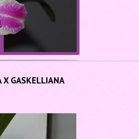
A X GASKELLIANA