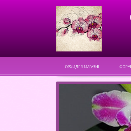
ОРХИДЕЯ МАГАЗИН
ФОРУ