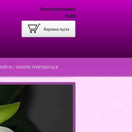
Зарегистрироваться
Войти
Корзина пуста
ВОЙТИ / ЗАРЕГИСТРИРОВАТЬСЯ