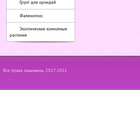
Грунт для орхидей
Фаленопсис
Экзотические комнатные
растения
Все права защищены, 2017-2021