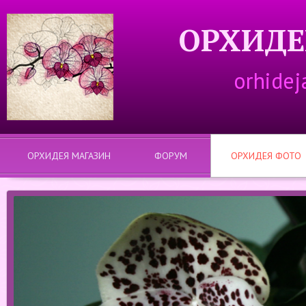
ОРХИДЕ
orhidej
ОРХИДЕЯ МАГАЗИН
ФОРУМ
ОРХИДЕЯ ФОТО