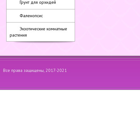
Грунт для орхидей
Фаленопсис
Экзотические комнатные
растения
Все права защищены, 2017-2021