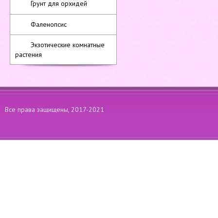
Грунт для орхидей
Фаленопсис
Экзотические комнатные
растения
Все права защищены, 2017-2021