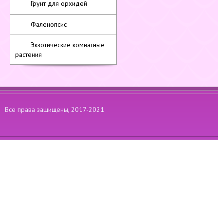
Грунт для орхидей
Фаленопсис
Экзотические комнатные
растения
Все права защищены, 2017-2021