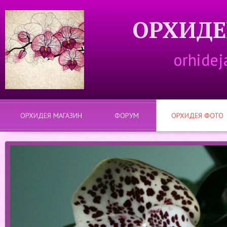
ОРХИДЕ
orhidej
ОРХИДЕЯ МАГАЗИН
ФОРУМ
ОРХИДЕЯ ФОТО