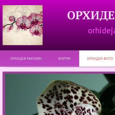
ОРХИДЕ
orhidej
ОРХИДЕЯ МАГАЗИН
ФОРУМ
ОРХИДЕЯ ФОТО