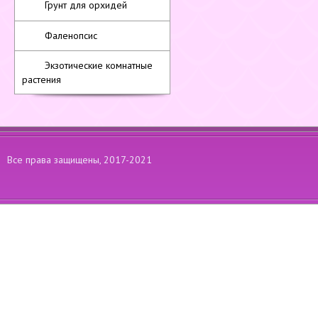
Грунт для орхидей
Фаленопсис
Экзотические комнатные
растения
Все права защищены, 2017-2021