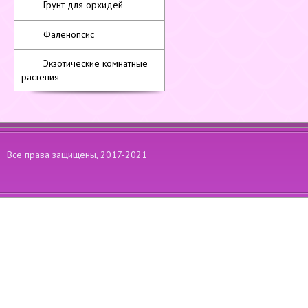
Грунт для орхидей
Фаленопсис
Экзотические комнатные
растения
Все права защищены, 2017-2021