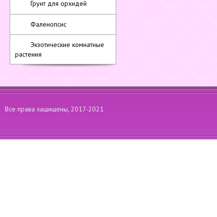
Грунт для орхидей
Фаленопсис
Экзотические комнатные
растения
Все права защищены, 2017-2021