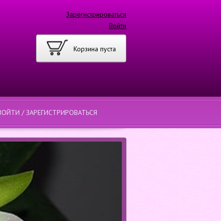
Зарегистрироваться
Войти
Корзина пуста
ВОЙТИ / ЗАРЕГИСТРИРОВАТЬСЯ