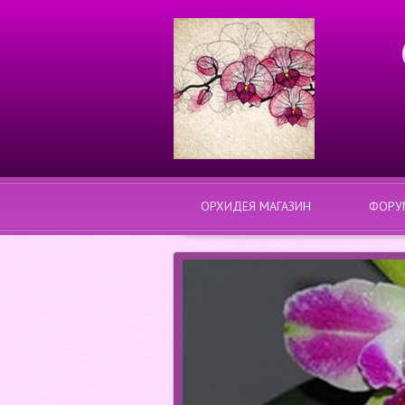
ОРХИДЕЯ МАГАЗИН
ФОРУ