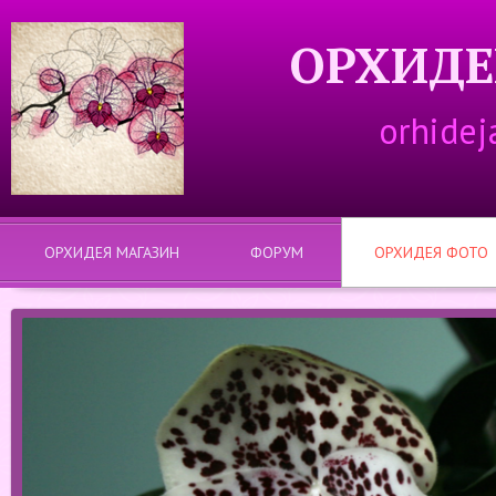
ОРХИДЕ
orhidej
ОРХИДЕЯ МАГАЗИН
ФОРУМ
ОРХИДЕЯ ФОТО