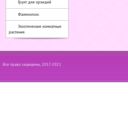
Грунт для орхидей
Фаленопсис
Экзотические комнатные
растения
Все права защищены, 2017-2021