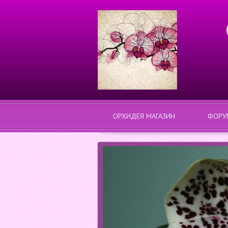
ОРХИДЕЯ МАГАЗИН
ФОРУ