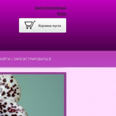
Зарегистрироваться
Войти
Корзина пуста
ВОЙТИ / ЗАРЕГИСТРИРОВАТЬСЯ