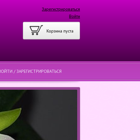
Зарегистрироваться
Войти
Корзина пуста
ВОЙТИ / ЗАРЕГИСТРИРОВАТЬСЯ