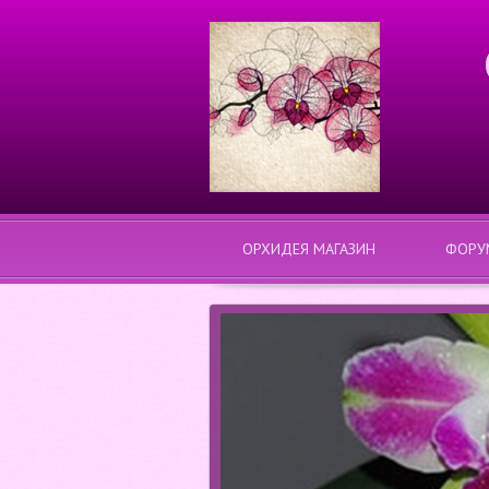
ОРХИДЕЯ МАГАЗИН
ФОРУ