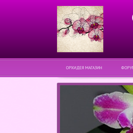
ОРХИДЕЯ МАГАЗИН
ФОРУ