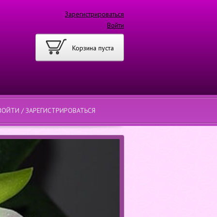
Зарегистрироваться
Войти
Корзина пуста
ВОЙТИ / ЗАРЕГИСТРИРОВАТЬСЯ