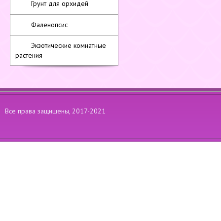
Грунт для орхидей
Фаленопсис
Экзотические комнатные
растения
Все права защищены, 2017-2021