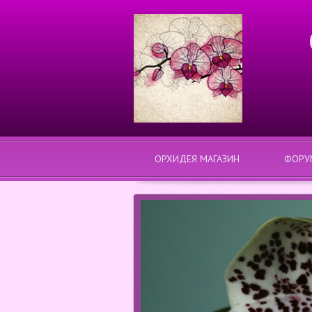
ОРХИДЕЯ МАГАЗИН
ФОРУ