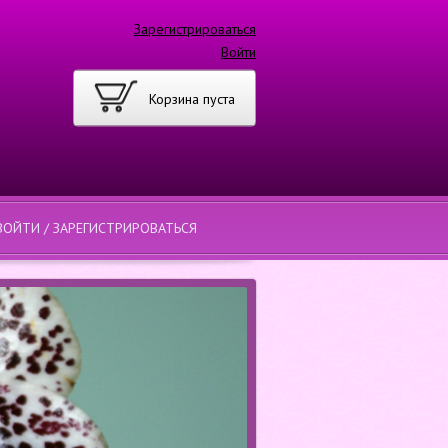
Зарегистрироваться
Войти
Корзина пуста
ВОЙТИ / ЗАРЕГИСТРИРОВАТЬСЯ