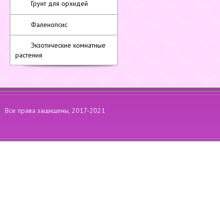
Грунт для орхидей
Фаленопсис
Экзотические комнатные
растения
Все права защищены, 2017-2021