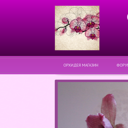
ОРХИДЕЯ МАГАЗИН
ФОРУ