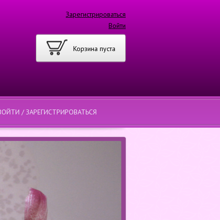
Зарегистрироваться
Войти
Корзина пуста
ВОЙТИ / ЗАРЕГИСТРИРОВАТЬСЯ