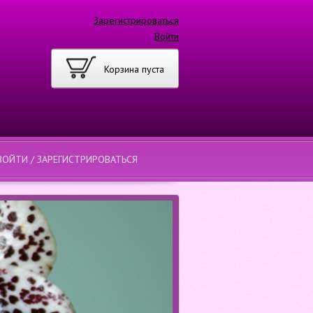
Зарегистрироваться
Войти
Корзина пуста
ВОЙТИ / ЗАРЕГИСТРИРОВАТЬСЯ