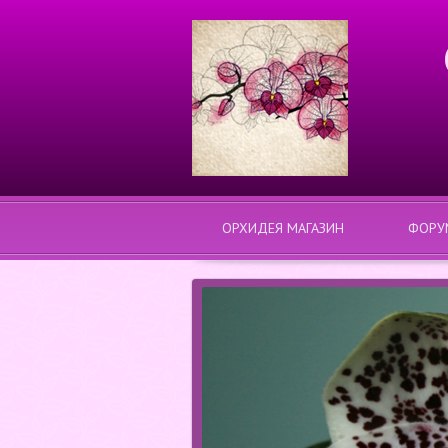
ОРХИДЕЯ МАГАЗИН
ФОРУ