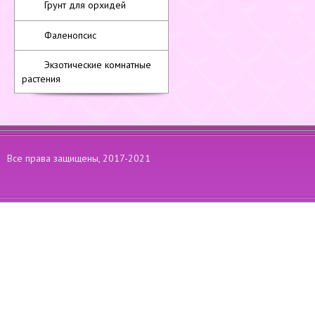
Грунт для орхидей
Фаленопсис
Экзотические комнатные
растения
Все права защищены, 2017-2021